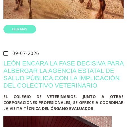
LEER MÁS
09-07-2026
LEÓN ENCARA LA FASE DECISIVA PARA
ALBERGAR LA AGENCIA ESTATAL DE
SALUD PÚBLICA CON LA IMPLICACIÓN
DEL COLECTIVO VETERINARIO
EL COLEGIO DE VETERINARIOS, JUNTO A OTRAS
CORPORACIONES PROFESIONALES, SE OFRECE A COORDINAR
LA VISITA TÉCNICA DEL ÓRGANO EVALUADOR