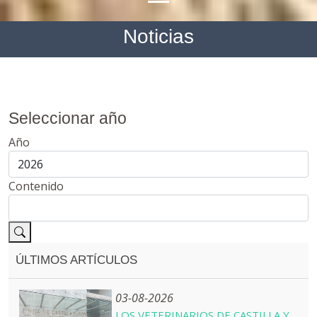
Noticias
Seleccionar año
Año
Contenido
ÚLTIMOS ARTÍCULOS
03-08-2026
LOS VETERINARIOS DE CASTILLA Y