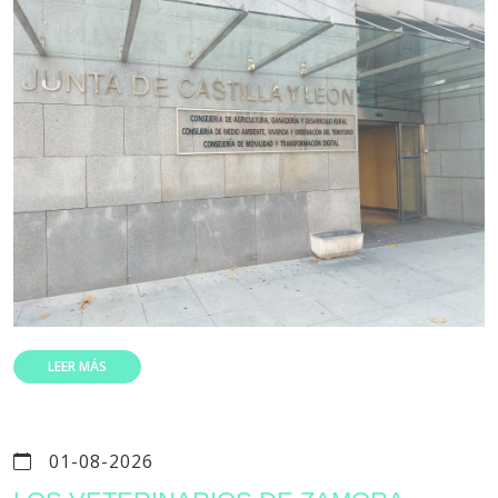
LEER MÁS
01-08-2026