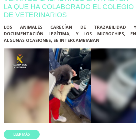
LA QUE HA COLABORADO EL COLEGIO
DE VETERINARIOS
LOS ANIMALES CARECÍAN DE TRAZABILIDAD Y
DOCUMENTACIÓN LEGÍTIMA, Y LOS MICROCHIPS, EN
ALGUNAS OCASIONES, SE INTERCAMBIABAN
LEER MÁS