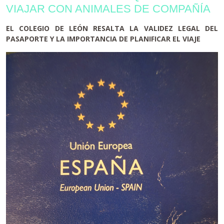
VIAJAR CON ANIMALES DE COMPAÑÍA
EL COLEGIO DE LEÓN RESALTA LA VALIDEZ LEGAL DEL
PASAPORTE Y LA IMPORTANCIA DE PLANIFICAR EL VIAJE