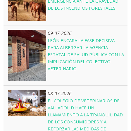
EMERGENCIA ANTE LA GRAVEDAD
DE LOS INCENDIOS FORESTALES
09-07-2026
LEÓN ENCARA LA FASE DECISIVA
PARA ALBERGAR LA AGENCIA
ESTATAL DE SALUD PÚBLICA CON LA
IMPLICACIÓN DEL COLECTIVO
VETERINARIO
08-07-2026
EL COLEGIO DE VETERINARIOS DE
VALLADOLID HACE UN
LLAMAMIENTO A LA TRANQUILIDAD
DE LOS CONSUMIDORES Y A
REFORZAR LAS MEDIDAS DE