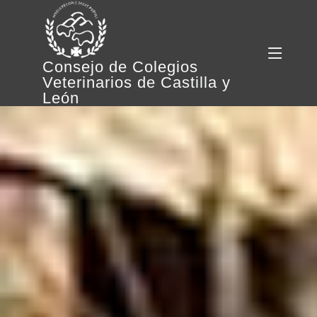
Consejo de Colegios
Veterinarios de Castilla y
León