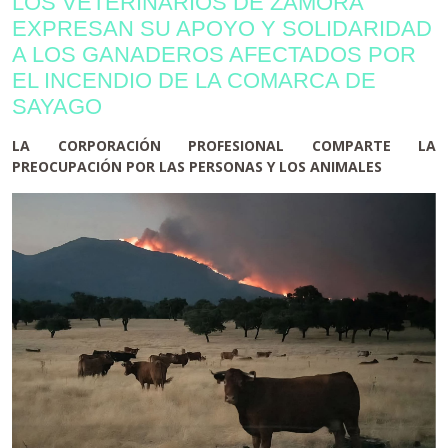
LOS VETERINARIOS DE ZAMORA
EXPRESAN SU APOYO Y SOLIDARIDAD
A LOS GANADEROS AFECTADOS POR
EL INCENDIO DE LA COMARCA DE
SAYAGO
LA CORPORACIÓN PROFESIONAL COMPARTE LA
PREOCUPACIÓN POR LAS PERSONAS Y LOS ANIMALES