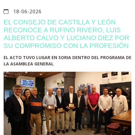
18-06-2026
EL CONSEJO DE CASTILLA Y LEÓN
RECONOCE A RUFINO RIVERO, LUIS
ALBERTO CALVO Y LUCIANO DIEZ POR
SU COMPROMISO CON LA PROFESIÓN
EL ACTO TUVO LUGAR EN SORIA DENTRO DEL PROGRAMA DE
LA ASAMBLEA GENERAL