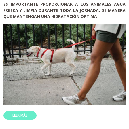
ES IMPORTANTE PROPORCIONAR A LOS ANIMALES AGUA
FRESCA Y LIMPIA DURANTE TODA LA JORNADA, DE MANERA
QUE MANTENGAN UNA HIDRATACIÓN ÓPTIMA
LEER MÁS