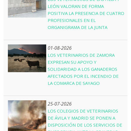
LEÓN VALORAN DE FORMA
POSITIVA LA PRESENCIA DE CUATRO
PROFESIONALES EN EL
ORGANIGRAMA DE LA JUNTA
01-08-2026
LOS VETERINARIOS DE ZAMORA
EXPRESAN SU APOYO Y
SOLIDARIDAD A LOS GANADEROS
AFECTADOS POR EL INCENDIO DE
LA COMARCA DE SAYAGO
25-07-2026
LOS COLEGIOS DE VETERINARIOS
DE ÁVILA Y MADRID SE PONEN A
DISPOSICIÓN DE LOS SERVICIOS DE