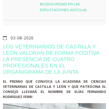
BIOSEGURIDAD EN LAS
EXPLOTACIONES AVÍCOLAS
03-08-2026
LOS VETERINARIOS DE CASTILLA Y
LEÓN VALORAN DE FORMA POSITIVA
LA PRESENCIA DE CUATRO
PROFESIONALES EN EL
ORGANIGRAMA DE LA JUNTA
EL PREMIO QUE CONVOCA LA ACADEMIA DE CIENCIAS
VETERINARIAS DE CASTILLA Y LEÓN Y QUE PATROCINA EL
CONSEJO LLEVARÁ EL NOMBRE DE ELÍAS FERNANDO
RODRÍGUEZ FERRI