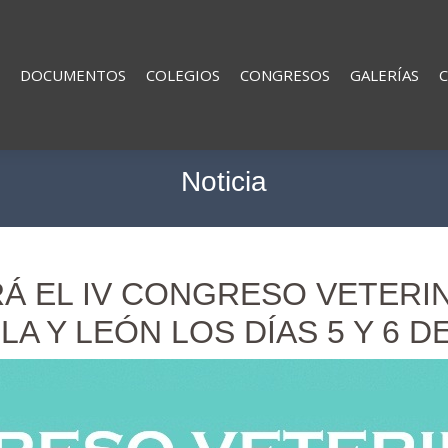
DOCUMENTOS
COLEGIOS
CONGRESOS
GALERÍAS
Noticia
Á EL IV CONGRESO VETERI
A Y LEÓN LOS DÍAS 5 Y 6 D